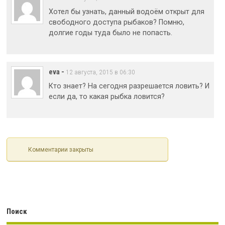
Хотел бы узнать, данный водоём открыт для
свободного доступа рыбаков? Помню,
долгие годы туда было не попасть.
eva
-
12 августа, 2015 в 06:30
Кто знает? На сегодня разрешается ловить? И
если да, то какая рыбка ловится?
Комментарии закрыты
Поиск