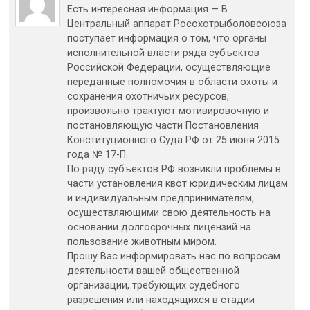
Есть интересная информация — В
Центральный аппарат Росохотрыболовсоюза
поступает информация о том, что органы
исполнительной власти ряда субъектов
Российской Федерации, осуществляющие
переданные полномочия в области охоты и
сохранения охотничьих ресурсов,
произвольно трактуют мотивировочную и
постановляющую части Постановления
Конституционного Суда РФ от 25 июня 2015
года № 17-П.
По ряду субъектов РФ возникли проблемы в
части установления квот юридическим лицам
и индивидуальным предпринимателям,
осуществляющими свою деятельность на
основании долгосрочных лицензий на
пользование животным миром.
Прошу Вас информировать нас по вопросам
деятельности вашей общественной
организации, требующих судебного
разрешения или находящихся в стадии