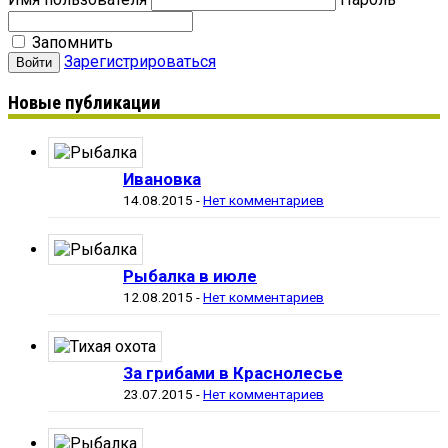
Запомнить
Зарегистрироваться
Новые публикации
Ивановка
14.08.2015
-
Нет комментариев
Рыбалка в июле
12.08.2015
-
Нет комментариев
За грибами в Краснолесье
23.07.2015
-
Нет комментариев