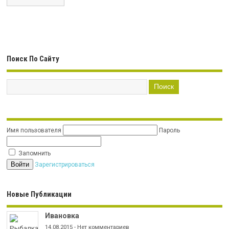
Поиск По Сайту
Имя пользователя
Пароль
Запомнить
Зарегистрироваться
Новые Публикации
Ивановка
14.08.2015
-
Нет комментариев