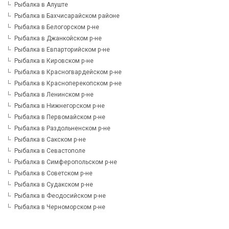
Рыбалка в Алуште
Рыбалка в Бахчисарайском районе
Рыбалка в Белогорском р-не
Рыбалка в Джанкойском р-не
Рыбалка в Евпарторийском р-не
Рыбалка в Кировском р-не
Рыбалка в Красногвардейском р-не
Рыбалка в Красноперекопском р-не
Рыбалка в Ленинском р-не
Рыбалка в Нижнегорском р-не
Рыбалка в Первомайском р-не
Рыбалка в Раздольненском р-не
Рыбалка в Сакском р-не
Рыбалка в Севастополе
Рыбалка в Симферопольском р-не
Рыбалка в Советском р-не
Рыбалка в Судакском р-не
Рыбалка в Феодосийском р-не
Рыбалка в Черноморском р-не