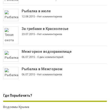
Рыбалка в июле
12.08.2015
-
Нет комментариев
За грибами в Краснолесье
23.07.2015
-
Нет комментариев
Межгорное водохранилище
06.07.2015
-
Один комментарий
Рыбалка в Межгорном
06.07.2015
-
Нет комментариев
Где Порыбачить?
Водоемы Крыма